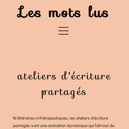
Les mots lus
ateliers d'écriture
partagés
Ni littéraires ni thérapeutiques, les ateliers d'écriture
partagés sont une animation dynamique qui fait tout de