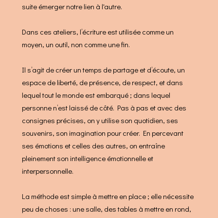
suite émerger notre lien à l'autre.
Dans ces ateliers, l’écriture est utilisée comme un
moyen, un outil, non comme une fin.
Il s’agit de créer un temps de partage et d’écoute, un
espace de liberté, de présence, de respect, et dans
lequel tout le monde est embarqué ; dans lequel
personne n’est laissé de côté. Pas à pas et avec des
consignes précises, on y utilise son quotidien, ses
souvenirs, son imagination pour créer. En percevant
ses émotions et celles des autres, on entraîne
pleinement son intelligence émotionnelle et
interpersonnelle.
La méthode est simple à mettre en place ; elle nécessite
peu de choses : une salle, des tables à mettre en rond,