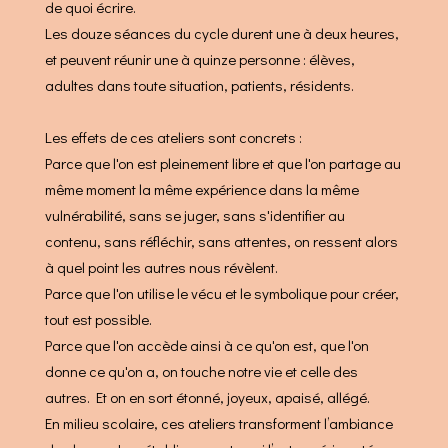
de quoi écrire.
Les douze séances du cycle durent une à deux heures,
et peuvent réunir une à quinze personne : élèves,
adultes dans toute situation, patients, résidents.
Les effets de ces ateliers sont concrets :
Parce que l'on est pleinement libre et que l'on partage au
même moment la même expérience dans la même
vulnérabilité, sans se juger, sans s'identifier au
contenu, sans réfléchir, sans attentes, on ressent alors
à quel point les autres nous révèlent.
Parce que l'on utilise le vécu et le symbolique pour créer,
tout est possible.
Parce que l'on accède ainsi à ce qu'on est, que l'on
donne ce qu'on a, on touche notre vie et celle des
autres. Et on en sort étonné, joyeux, apaisé, allégé.
En milieu scolaire, ces ateliers transforment l’ambiance