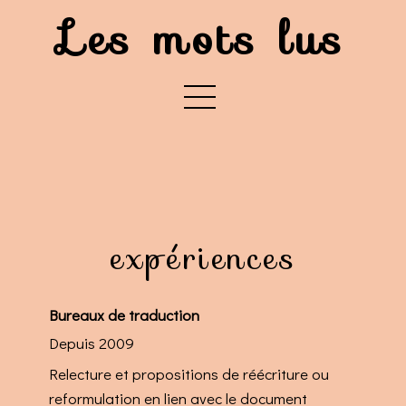
Les mots lus
expériences
Bureaux de traduction
Depuis 2009
Relecture et propositions de réécriture ou
reformulation en lien avec le document