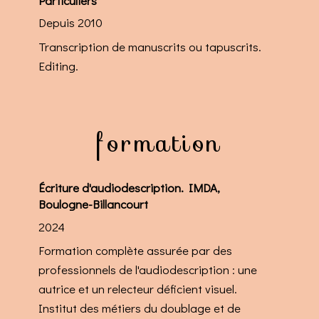
Particuliers
Depuis 2010
Transcription de manuscrits ou tapuscrits.
Editing.
formation
Écriture d'audiodescription. IMDA,
Boulogne-Billancourt
2024
Formation complète assurée par des
professionnels de l'audiodescription : une
autrice et un relecteur déficient visuel.
Institut des métiers du doublage et de