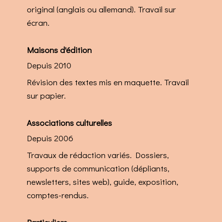
original (anglais ou allemand). Travail sur
écran.
Maisons d'édition
Depuis 2010
Révision des textes mis en maquette. Travail
sur papier.
Associations culturelles
Depuis 2006
Travaux de rédaction variés. Dossiers,
supports de communication (dépliants,
newsletters, sites web), guide, exposition,
comptes-rendus.