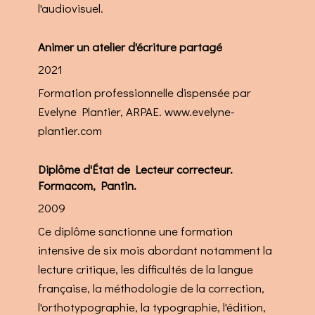
l'audiovisuel.
Animer un atelier d'écriture partagé
2021
Formation professionnelle dispensée par
Evelyne Plantier, ARPAE. www.evelyne-
plantier.com
Diplôme d'État de Lecteur correcteur.
Formacom, Pantin.
2009
Ce diplôme sanctionne une formation
intensive de six mois abordant notamment la
lecture critique, les difficultés de la langue
française, la méthodologie de la correction,
l'orthotypographie, la typographie, l'édition,