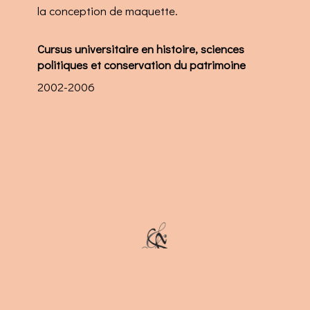
la conception de maquette.
Cursus universitaire en histoire, sciences
politiques et conservation du patrimoine
2002-2006